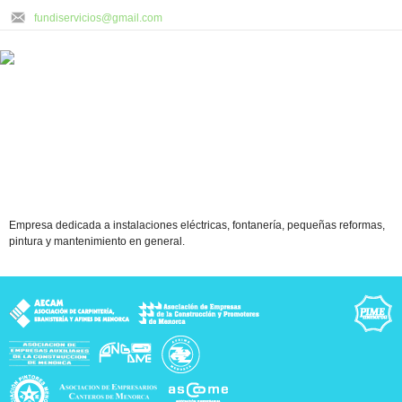
fundiservicios@gmail.com
Empresa dedicada a instalaciones eléctricas, fontanería, pequeñas reformas,
pintura y mantenimiento en general.
rca