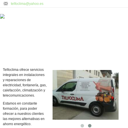
telfoclima@yahoo.es
Telfoclima ofrece servicios
integrales en instalaciones
y reparaciones de
electricidad, fontanería, gas,
calefacción, climatización y
telecomunicaciones.
Estamos en constante
formación, para poder
ofrecer a nuestros clientes
las mejores alternativas en
ahorro energético.