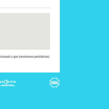
icionado y gas (revisiones periódicas).