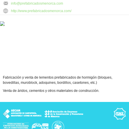
info@prefabricadosmenorca.com
http://www.prefabricadosmenorca.com/
Fabricación y venta de lementos prefabricados de hormigón (bloques,
bovedillas, muroblock, adoquines, bordillos, casetones, etc.)
Venta de áridos, cementos y otros materiales de construcción.
rca