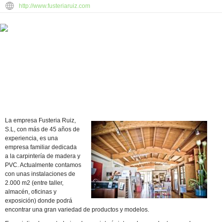
http://www.fusteriaruiz.com
La empresa Fusteria Ruiz,
S.L, con más de 45 años de
experiencia, es una
empresa familiar dedicada
a la carpintería de madera y
PVC. Actualmente contamos
con unas instalaciones de
2.000 m2 (entre taller,
almacén, oficinas y
exposición) donde podrá
encontrar una gran variedad de productos y modelos.