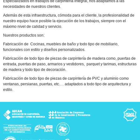
Especializados en trabajos de carpintería integral, nos adaptamos a las
necesidades de nuestros clientes.
Además de esta infraestructura, cómoda para el cliente, la profesionalidad de
nuestro equipo hace posible la ejecución de los trabajos, siempre con el
máximo nivel de calidad y servicio.
Nuestros productos son:
Fabricación de Cocinas, muebles de baño y todo tipo de mobiliario,
funcionales con estilo y diseños personalizados.
Fabricación de todo tipo de piezas de carpintería de madera como, puertas de
entrada, puertas de paso, armarios y vestidores, parquet y tarimas, estructuras
de madera y todo tipo de decoración.
Fabricación de todo tipo de piezas de carpintería de PVC y aluminio como
ventanas, persianas, puertas, etc.… adaptados a todo tipo de arquitectura y
estilo.
rca