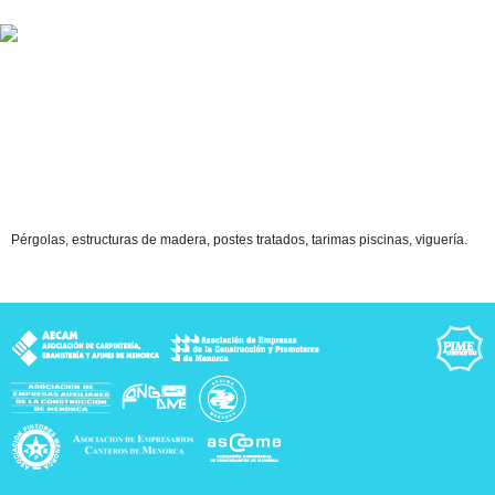
Pérgolas, estructuras de madera, postes tratados, tarimas piscinas, viguería.
rca